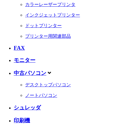
カラーレーザープリンタ
インクジェットプリンター
ドットプリンター
プリンター用関連部品
FAX
モニター
中古パソコン
デスクトップパソコン
ノートパソコン
シュレッダ
印刷機