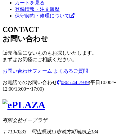
カートを見る
登録情報・注文履歴
保守契約・修理について
CONTACT
お問い合わせ
販売商品にないものもお探しいたします。
まずはお気軽にご相談ください。
お問い合わせフォーム
よくあるご質問
お電話でのお問い合わせ
0865-44-7939
(平日10:00〜
12:00/13:00〜17:00)
有限会社イープラザ
〒719-0233 岡山県浅口市鴨方町地頭上134