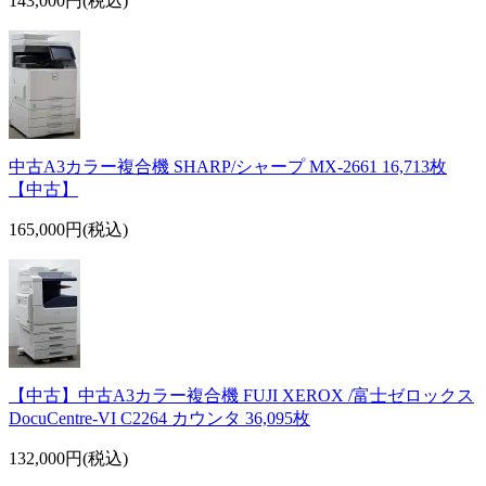
143,000円(税込)
中古A3カラー複合機 SHARP/シャープ MX-2661 16,713枚
【中古】
165,000円(税込)
【中古】中古A3カラー複合機 FUJI XEROX /富士ゼロックス
DocuCentre-VI C2264 カウンタ 36,095枚
132,000円(税込)