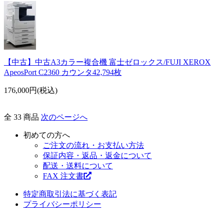
【中古】中古A3カラー複合機 富士ゼロックス/FUJI XEROX
ApeosPort C2360 カウンタ42,794枚
176,000円(税込)
全 33 商品
次のページへ
初めての方へ
ご注文の流れ・お支払い方法
保証内容・返品・返金について
配送・送料について
FAX 注文書
特定商取引法に基づく表記
プライバシーポリシー