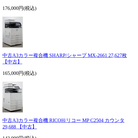
176,000円(税込)
中古A3カラー複合機 SHARP/シャープ MX-2661 27,627枚
【中古】
165,000円(税込)
中古A3カラー複合機 RICOH/リコー MP C2504 カウンタ
29,688 【中古】