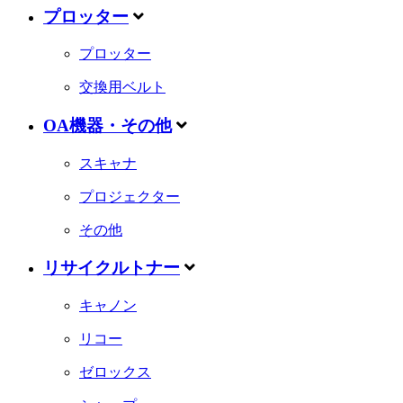
プロッター
プロッター
交換用ベルト
OA機器・その他
スキャナ
プロジェクター
その他
リサイクルトナー
キャノン
リコー
ゼロックス