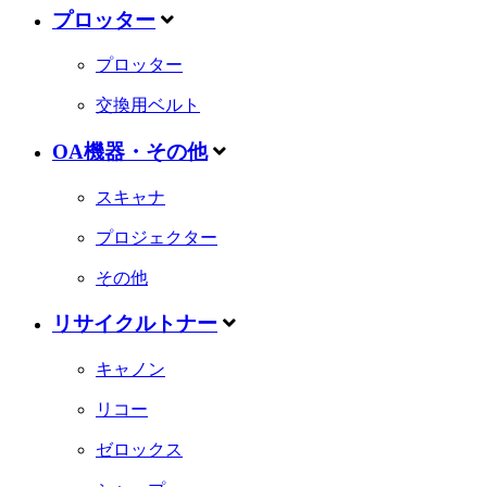
プロッター
プロッター
交換用ベルト
OA機器・その他
スキャナ
プロジェクター
その他
リサイクルトナー
キャノン
リコー
ゼロックス