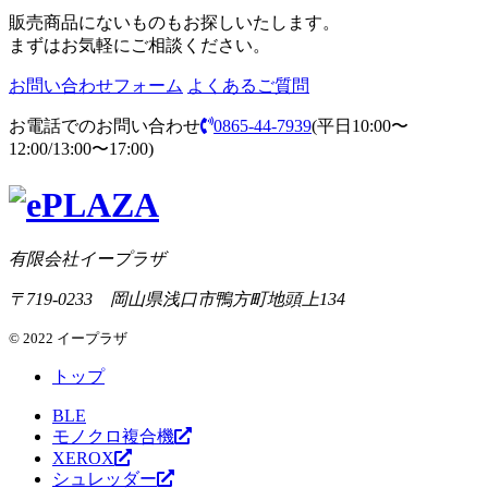
販売商品にないものもお探しいたします。
まずはお気軽にご相談ください。
お問い合わせフォーム
よくあるご質問
お電話でのお問い合わせ
0865-44-7939
(平日10:00〜
12:00/13:00〜17:00)
有限会社イープラザ
〒719-0233 岡山県浅口市鴨方町地頭上134
© 2022 イープラザ
トップ
BLE
モノクロ複合機
XEROX
シュレッダー