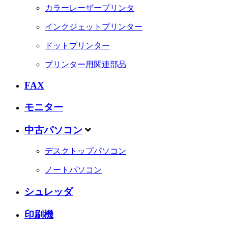
カラーレーザープリンタ
インクジェットプリンター
ドットプリンター
プリンター用関連部品
FAX
モニター
中古パソコン
デスクトップパソコン
ノートパソコン
シュレッダ
印刷機