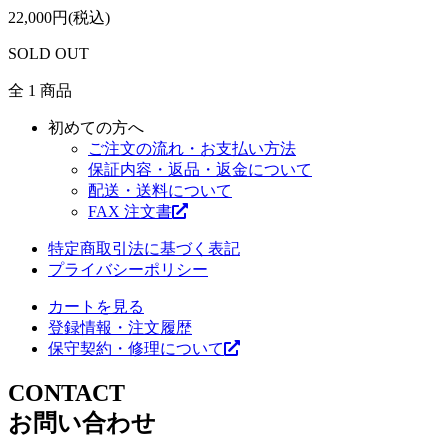
22,000円(税込)
SOLD OUT
全 1 商品
初めての方へ
ご注文の流れ・お支払い方法
保証内容・返品・返金について
配送・送料について
FAX 注文書
特定商取引法に基づく表記
プライバシーポリシー
カートを見る
登録情報・注文履歴
保守契約・修理について
CONTACT
お問い合わせ