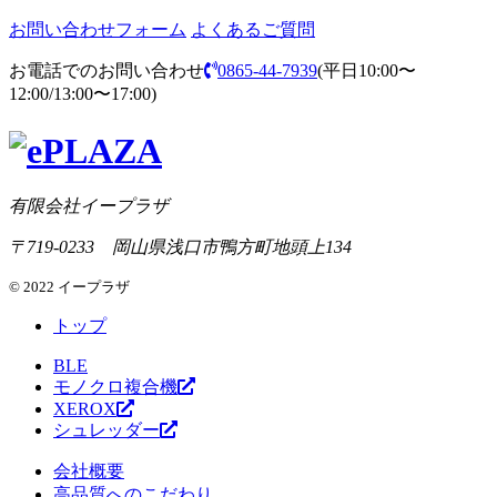
お問い合わせフォーム
よくあるご質問
お電話でのお問い合わせ
0865-44-7939
(平日10:00〜
12:00/13:00〜17:00)
有限会社イープラザ
〒719-0233 岡山県浅口市鴨方町地頭上134
© 2022 イープラザ
トップ
BLE
モノクロ複合機
XEROX
シュレッダー
会社概要
高品質へのこだわり