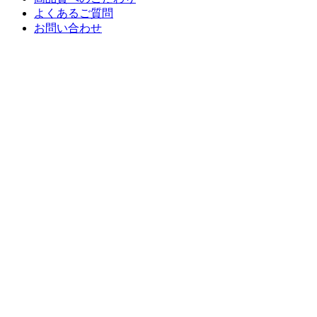
よくあるご質問
お問い合わせ