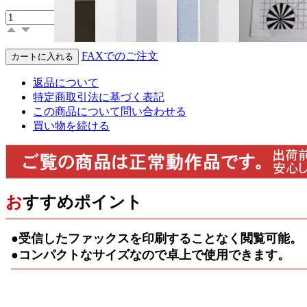
FAXでのご注文
返品について
特定商取引法に基づく表記
この商品について問い合わせる
買い物を続ける
お
すすめポイント
●受信したファックスを印刷することなく閲覧可能。
●コンパクトなサイズなので卓上で使用できます。