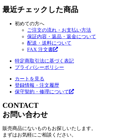
最近チェックした商品
初めての方へ
ご注文の流れ・お支払い方法
保証内容・返品・返金について
配送・送料について
FAX 注文書
特定商取引法に基づく表記
プライバシーポリシー
カートを見る
登録情報・注文履歴
保守契約・修理について
CONTACT
お問い合わせ
販売商品にないものもお探しいたします。
まずはお気軽にご相談ください。