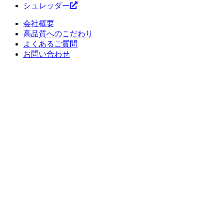
シュレッダー
会社概要
高品質へのこだわり
よくあるご質問
お問い合わせ