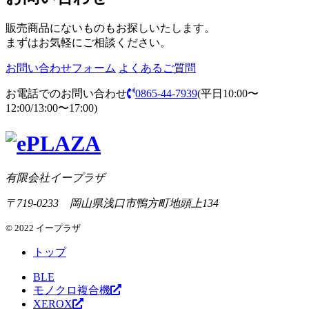
販売商品にないものもお探しいたします。
まずはお気軽にご相談ください。
お問い合わせフォーム
よくあるご質問
お電話でのお問い合わせ
0865-44-7939
(平日10:00〜
12:00/13:00〜17:00)
有限会社イープラザ
〒719-0233 岡山県浅口市鴨方町地頭上134
© 2022 イープラザ
トップ
BLE
モノクロ複合機
XEROX