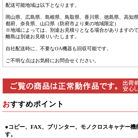
配送可能地域は以下となります。
岡山県、広島県、島根県、鳥取県、香川県、徳島県、高知
都府、奈良県、山口県（防府市より東の地域限定）
※地域によっては、別途お見積りとなる場合がありますの
離島は別途お見積りいたします。
自社配送時に、不要なOA機器も回収可能です。
ご不明な点はお気軽にお問合せください。
お
すすめポイント
●コピー、FAX、プリンター、モノクロスキャナー
す。